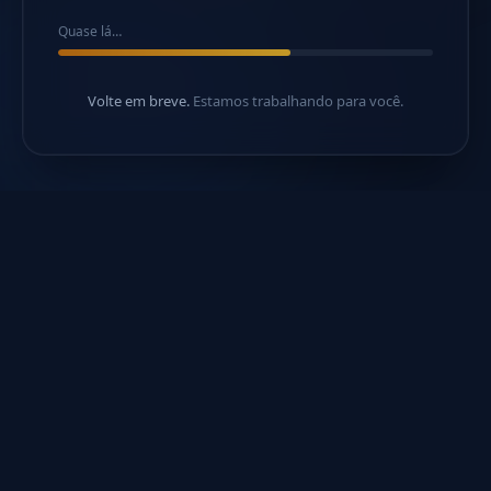
Quase lá…
Volte em breve.
Estamos trabalhando para você.