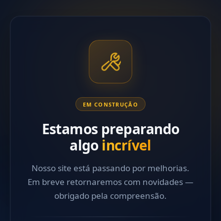
EM CONSTRUÇÃO
Estamos preparando
algo
incrível
Nosso site está passando por melhorias.
Em breve retornaremos com novidades —
obrigado pela compreensão.