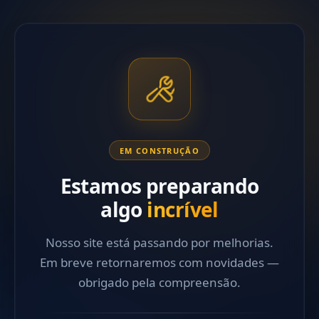
EM CONSTRUÇÃO
Estamos preparando
algo
incrível
Nosso site está passando por melhorias.
Em breve retornaremos com novidades —
obrigado pela compreensão.