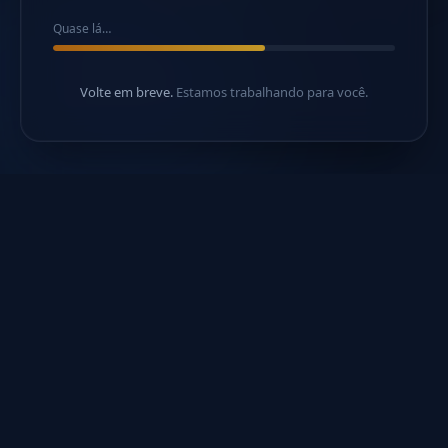
Quase lá…
Volte em breve.
Estamos trabalhando para você.