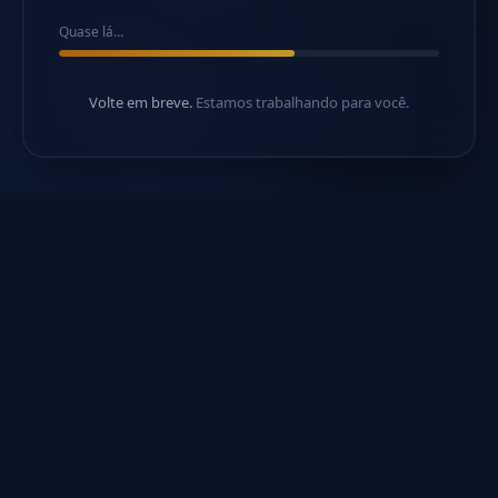
Quase lá…
Volte em breve.
Estamos trabalhando para você.