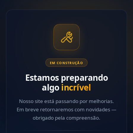
EM CONSTRUÇÃO
Estamos preparando
algo
incrível
Nosso site está passando por melhorias.
Em breve retornaremos com novidades —
obrigado pela compreensão.